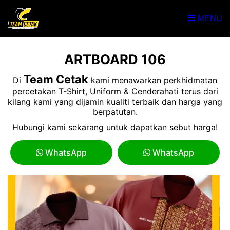
MENU
ARTBOARD 106
Team Cetak
Di
kami menawarkan perkhidmatan
percetakan T-Shirt, Uniform & Cenderahati terus dari
kilang kami yang dijamin kualiti terbaik dan harga yang
berpatutan.
Hubungi kami sekarang untuk dapatkan sebut harga!
WhatsApp
WhatsApp