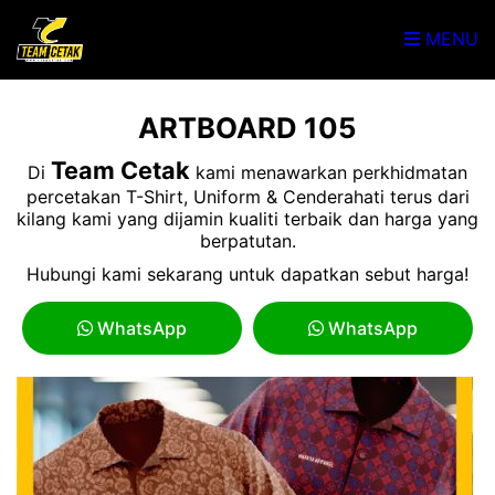
MENU
ARTBOARD 105
Team Cetak
Di
kami menawarkan perkhidmatan
percetakan T-Shirt, Uniform & Cenderahati terus dari
kilang kami yang dijamin kualiti terbaik dan harga yang
berpatutan.
Hubungi kami sekarang untuk dapatkan sebut harga!
WhatsApp
WhatsApp