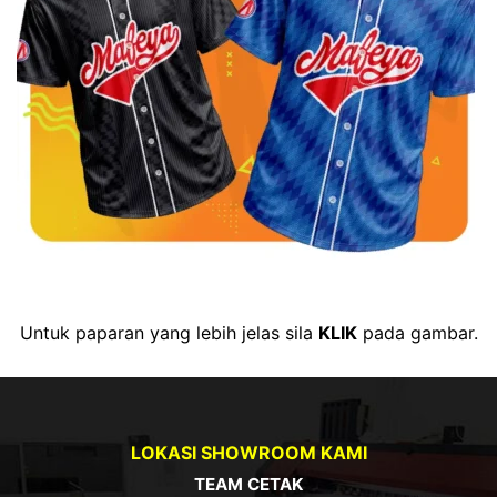
Untuk paparan yang lebih jelas sila
KLIK
pada gambar.
LOKASI SHOWROOM KAMI
TEAM CETAK