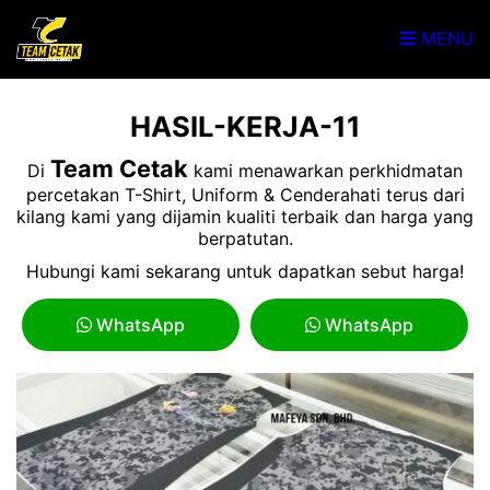
MENU
HASIL-KERJA-11
Team Cetak
Di
kami menawarkan perkhidmatan
percetakan T-Shirt, Uniform & Cenderahati terus dari
kilang kami yang dijamin kualiti terbaik dan harga yang
berpatutan.
Hubungi kami sekarang untuk dapatkan sebut harga!
WhatsApp
WhatsApp