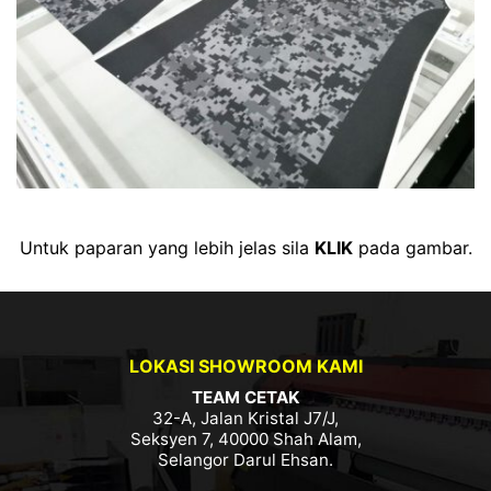
Untuk paparan yang lebih jelas sila
KLIK
pada gambar.
LOKASI SHOWROOM KAMI
TEAM CETAK
32-A, Jalan Kristal J7/J,
Seksyen 7, 40000 Shah Alam,
Selangor Darul Ehsan.