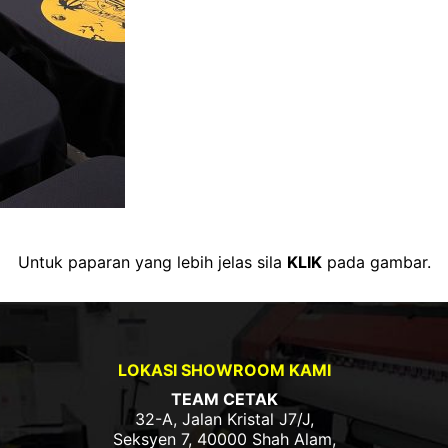
Untuk paparan yang lebih jelas sila
KLIK
pada gambar.
LOKASI SHOWROOM KAMI
TEAM CETAK
32-A, Jalan Kristal J7/J,
Seksyen 7, 40000 Shah Alam,