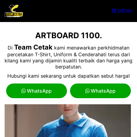
MENU
ARTBOARD 1100.
Team Cetak
Di
kami menawarkan perkhidmatan
percetakan T-Shirt, Uniform & Cenderahati terus dari
kilang kami yang dijamin kualiti terbaik dan harga yang
berpatutan.
Hubungi kami sekarang untuk dapatkan sebut harga!
WhatsApp
WhatsApp