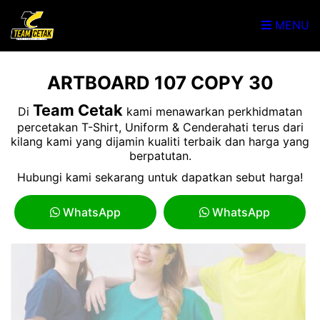
MENU
ARTBOARD 107 COPY 30
Team Cetak
Di
kami menawarkan perkhidmatan
percetakan T-Shirt, Uniform & Cenderahati terus dari
kilang kami yang dijamin kualiti terbaik dan harga yang
berpatutan.
Hubungi kami sekarang untuk dapatkan sebut harga!
WhatsApp
WhatsApp