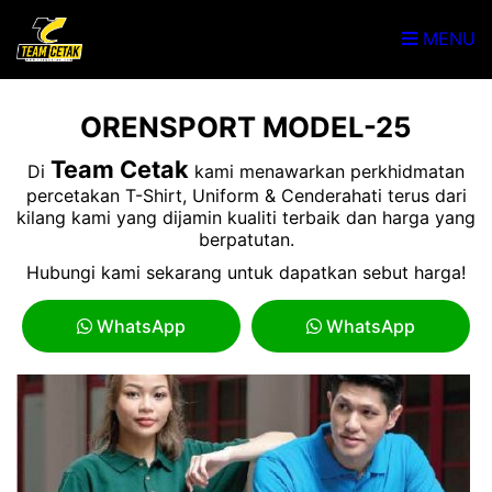
MENU
ORENSPORT MODEL-25
Team Cetak
Di
kami menawarkan perkhidmatan
percetakan T-Shirt, Uniform & Cenderahati terus dari
kilang kami yang dijamin kualiti terbaik dan harga yang
berpatutan.
Hubungi kami sekarang untuk dapatkan sebut harga!
WhatsApp
WhatsApp