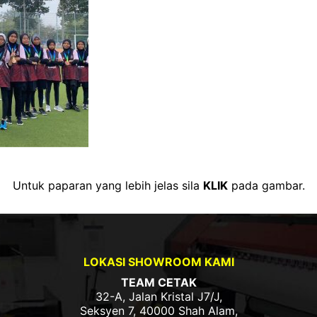
Untuk paparan yang lebih jelas sila
KLIK
pada gambar.
LOKASI SHOWROOM KAMI
TEAM CETAK
32-A, Jalan Kristal J7/J,
Seksyen 7, 40000 Shah Alam,