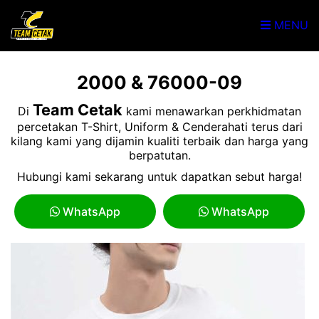
MENU
2000 & 76000-09
Team Cetak
Di
kami menawarkan perkhidmatan
percetakan T-Shirt, Uniform & Cenderahati terus dari
kilang kami yang dijamin kualiti terbaik dan harga yang
berpatutan.
Hubungi kami sekarang untuk dapatkan sebut harga!
WhatsApp
WhatsApp