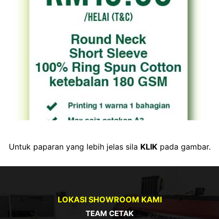
Untuk paparan yang lebih jelas sila
KLIK
pada gambar.
LOKASI SHOWROOM KAMI
TEAM CETAK