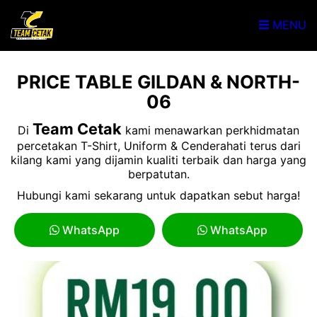
MENU
PRICE TABLE GILDAN & NORTH-
06
Team Cetak
Di
kami menawarkan perkhidmatan
percetakan T-Shirt, Uniform & Cenderahati terus dari
kilang kami yang dijamin kualiti terbaik dan harga yang
berpatutan.
Hubungi kami sekarang untuk dapatkan sebut harga!
WhatsApp
WhatsApp