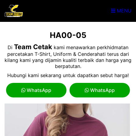
MENU
HA00-05
Team Cetak
Di
kami menawarkan perkhidmatan
percetakan T-Shirt, Uniform & Cenderahati terus dari
kilang kami yang dijamin kualiti terbaik dan harga yang
berpatutan.
Hubungi kami sekarang untuk dapatkan sebut harga!
WhatsApp
WhatsApp