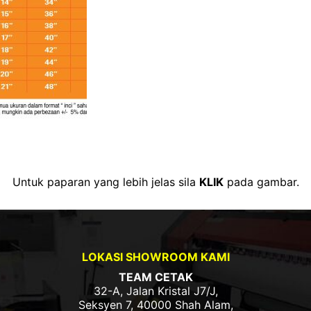
Untuk paparan yang lebih jelas sila
KLIK
pada gambar.
LOKASI SHOWROOM KAMI
TEAM CETAK
32-A, Jalan Kristal J7/J,
Seksyen 7, 40000 Shah Alam,