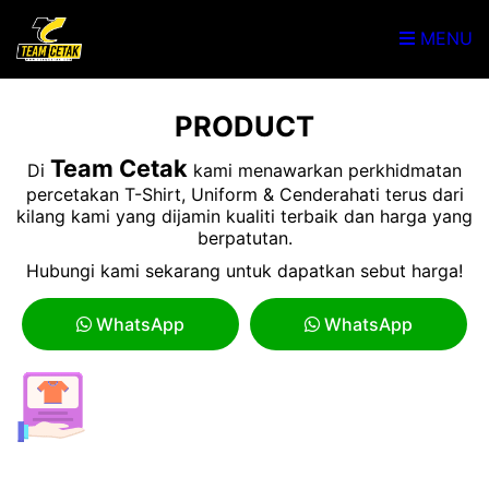
MENU
PRODUCT
Team Cetak
Di
kami menawarkan perkhidmatan
percetakan T-Shirt, Uniform & Cenderahati terus dari
kilang kami yang dijamin kualiti terbaik dan harga yang
berpatutan.
Hubungi kami sekarang untuk dapatkan sebut harga!
WhatsApp
WhatsApp