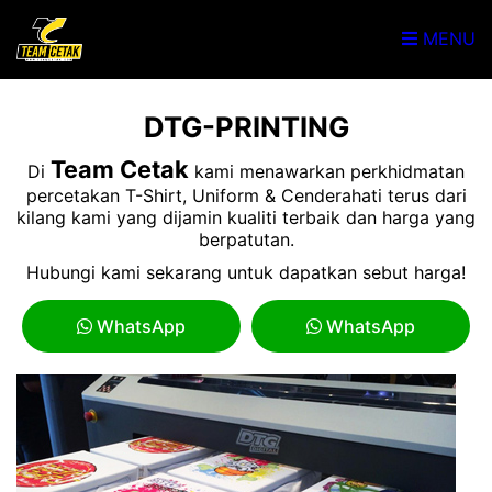
MENU
DTG-PRINTING
Team Cetak
Di
kami menawarkan perkhidmatan
percetakan T-Shirt, Uniform & Cenderahati terus dari
kilang kami yang dijamin kualiti terbaik dan harga yang
berpatutan.
Hubungi kami sekarang untuk dapatkan sebut harga!
WhatsApp
WhatsApp