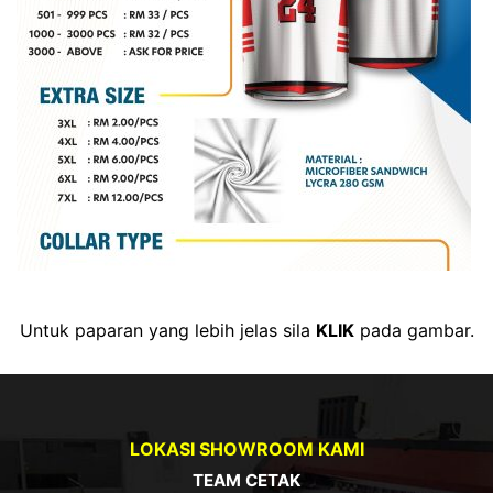
Untuk paparan yang lebih jelas sila
KLIK
pada gambar.
LOKASI SHOWROOM KAMI
TEAM CETAK