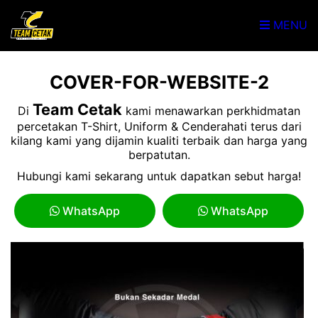
MENU
COVER-FOR-WEBSITE-2
Team Cetak
Di
kami menawarkan perkhidmatan
percetakan T-Shirt, Uniform & Cenderahati terus dari
kilang kami yang dijamin kualiti terbaik dan harga yang
berpatutan.
Hubungi kami sekarang untuk dapatkan sebut harga!
WhatsApp
WhatsApp