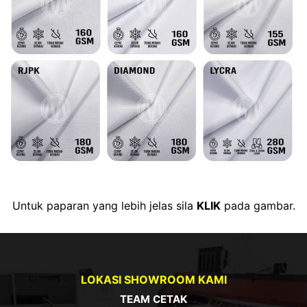
Untuk paparan yang lebih jelas sila
KLIK
pada gambar.
LOKASI SHOWROOM KAMI
TEAM CETAK