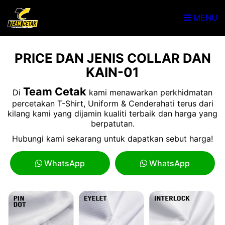
MENU
PRICE DAN JENIS COLLAR DAN
KAIN-01
Team Cetak
Di
kami menawarkan perkhidmatan
percetakan T-Shirt, Uniform & Cenderahati terus dari
kilang kami yang dijamin kualiti terbaik dan harga yang
berpatutan.
Hubungi kami sekarang untuk dapatkan sebut harga!
WhatsApp
WhatsApp