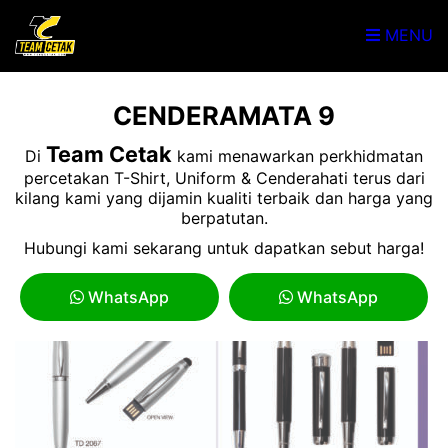
MENU
CENDERAMATA 9
Team Cetak
Di
kami menawarkan perkhidmatan
percetakan T-Shirt, Uniform & Cenderahati terus dari
kilang kami yang dijamin kualiti terbaik dan harga yang
berpatutan.
Hubungi kami sekarang untuk dapatkan sebut harga!
WhatsApp
WhatsApp