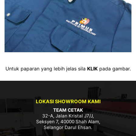
Untuk paparan yang lebih jelas sila
KLIK
pada gambar.
LOKASI SHOWROOM KAMI
TEAM CETAK
32-A, Jalan Kristal J7/J,
Seksyen 7, 40000 Shah Alam,
Selangor Darul Ehsan.