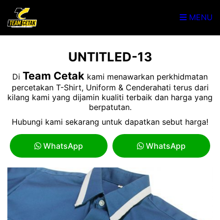
MENU
UNTITLED-13
Team Cetak
Di
kami menawarkan perkhidmatan
percetakan T-Shirt, Uniform & Cenderahati terus dari
kilang kami yang dijamin kualiti terbaik dan harga yang
berpatutan.
Hubungi kami sekarang untuk dapatkan sebut harga!
WhatsApp
WhatsApp