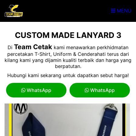
MENU
CUSTOM MADE LANYARD 3
Team Cetak
Di
kami menawarkan perkhidmatan
percetakan T-Shirt, Uniform & Cenderahati terus dari
kilang kami yang dijamin kualiti terbaik dan harga yang
berpatutan.
Hubungi kami sekarang untuk dapatkan sebut harga!
WhatsApp
WhatsApp