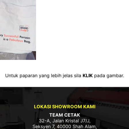
Untuk paparan yang lebih jelas sila
KLIK
pada gambar.
LOKASI SHOWROOM KAMI
TEAM CETAK
32-A, Jalan Kristal J7/J,
Seksyen 7, 40000 Shah Alam,