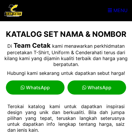
MENU
KATALOG SET NAMA & NOMBOR
Team Cetak
Di
kami menawarkan perkhidmatan
percetakan T-Shirt, Uniform & Cenderahati terus dari
kilang kami yang dijamin kualiti terbaik dan harga yang
berpatutan.
Hubungi kami sekarang untuk dapatkan sebut harga!
WhatsApp
WhatsApp
Terokai katalog kami untuk dapatkan inspirasi
design yang unik dan berkualiti. Bila dah jumpa
pilihan yang tepat, teruskan langkah seterusnya
untuk dapatkan info lengkap tentang harga, saiz
dan jenis kain.