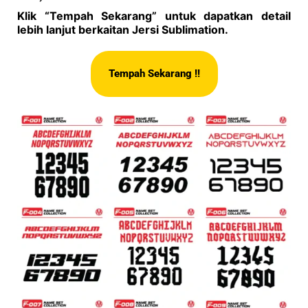
Klik “Tempah Sekarang” untuk dapatkan detail
lebih lanjut berkaitan Jersi Sublimation.
Tempah Sekarang !!