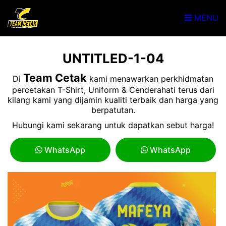
MENU
UNTITLED-1-04
Team Cetak
Di
kami menawarkan perkhidmatan
percetakan T-Shirt, Uniform & Cenderahati terus dari
kilang kami yang dijamin kualiti terbaik dan harga yang
berpatutan.
Hubungi kami sekarang untuk dapatkan sebut harga!
WhatsApp
WhatsApp