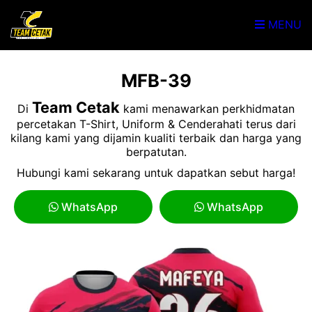
MENU
MFB-39
Team Cetak
Di
kami menawarkan perkhidmatan
percetakan T-Shirt, Uniform & Cenderahati terus dari
kilang kami yang dijamin kualiti terbaik dan harga yang
berpatutan.
Hubungi kami sekarang untuk dapatkan sebut harga!
WhatsApp
WhatsApp