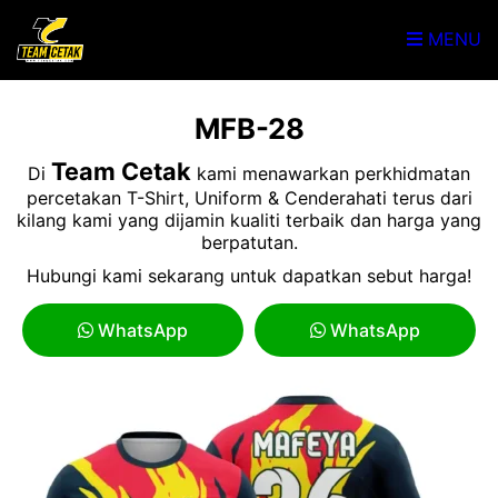
MENU
MFB-28
Team Cetak
Di
kami menawarkan perkhidmatan
percetakan T-Shirt, Uniform & Cenderahati terus dari
kilang kami yang dijamin kualiti terbaik dan harga yang
berpatutan.
Hubungi kami sekarang untuk dapatkan sebut harga!
WhatsApp
WhatsApp