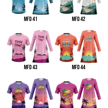
MFD 41
MFD 42
MFD 43
MFD 44