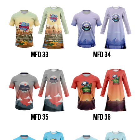
MFD 33
MFD 34
MFD 35
MFD 36