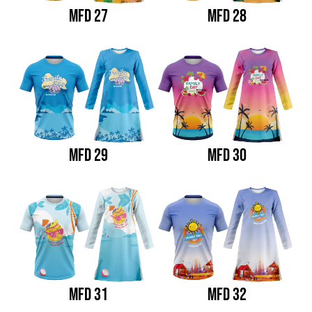
MFD 27
MFD 28
MFD 29
MFD 30
MFD 31
MFD 32