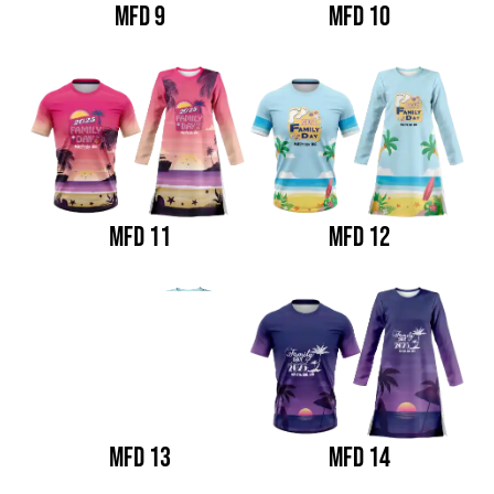
MFD 9
MFD 10
MFD 11
MFD 12
MFD 13
MFD 14