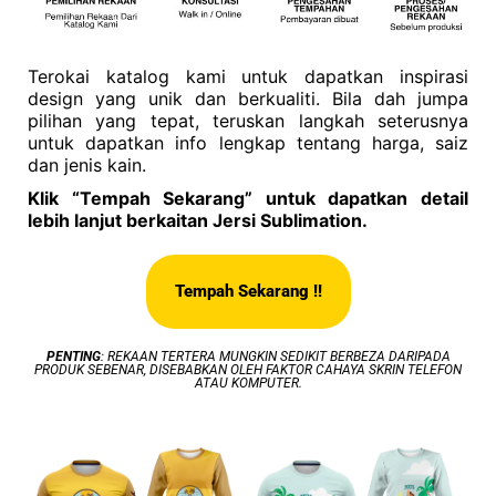
Terokai katalog kami untuk dapatkan inspirasi
design yang unik dan berkualiti. Bila dah jumpa
pilihan yang tepat, teruskan langkah seterusnya
untuk dapatkan info lengkap tentang harga, saiz
dan jenis kain.
Klik “Tempah Sekarang” untuk dapatkan detail
lebih lanjut berkaitan Jersi Sublimation.
Tempah Sekarang !!
PENTING
: REKAAN TERTERA MUNGKIN SEDIKIT BERBEZA DARIPADA
PRODUK SEBENAR, DISEBABKAN OLEH FAKTOR CAHAYA SKRIN TELEFON
ATAU KOMPUTER.