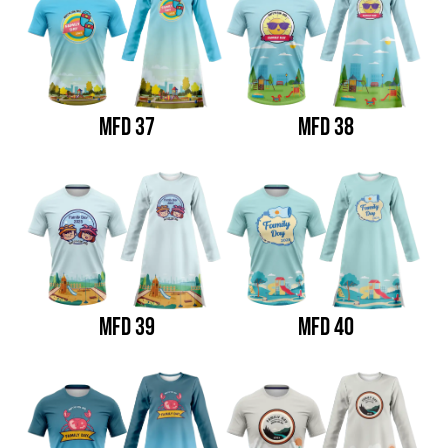
MFD 37
MFD 38
MFD 39
MFD 40