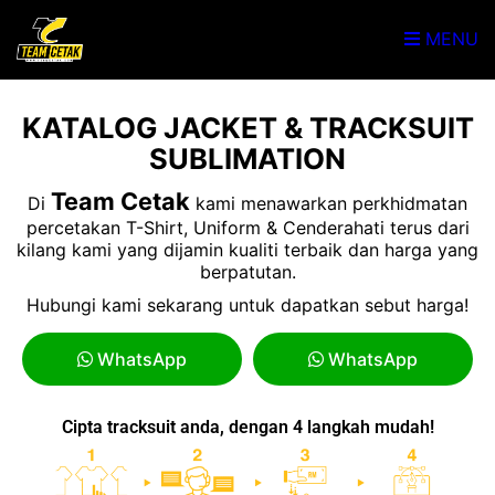
MENU
KATALOG JACKET & TRACKSUIT
SUBLIMATION
Team Cetak
Di
kami menawarkan perkhidmatan
percetakan T-Shirt, Uniform & Cenderahati terus dari
kilang kami yang dijamin kualiti terbaik dan harga yang
berpatutan.
Hubungi kami sekarang untuk dapatkan sebut harga!
WhatsApp
WhatsApp
Cipta tracksuit anda, dengan 4 langkah mudah!