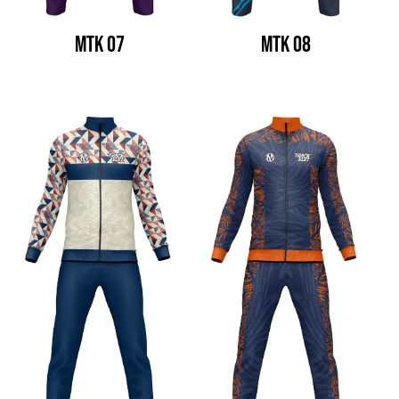
MTK 07
MTK 08