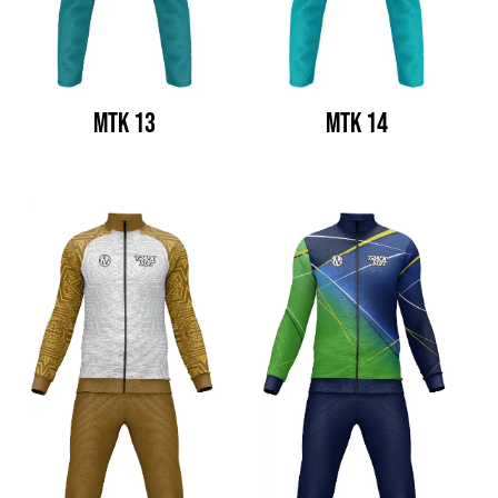
MTK 13
MTK 14