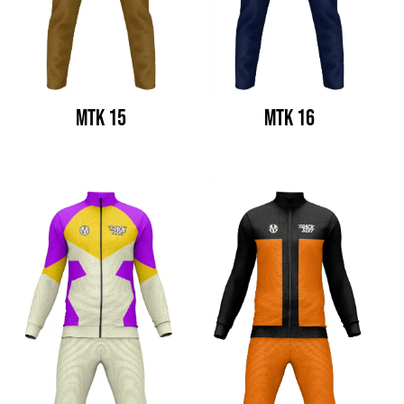
MTK 15
MTK 16