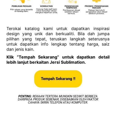
Terokai katalog kami untuk dapatkan inspirasi
design yang unik dan berkualiti. Bila dah jumpa
pilihan yang tepat, teruskan langkah seterusnya
untuk dapatkan info lengkap tentang harga, saiz
dan jenis kain.
Klik “Tempah Sekarang” untuk dapatkan detail
lebih lanjut berkaitan Jersi Sublimation.
Tempah Sekarang !!
PENTING
: REKAAN TERTERA MUNGKIN SEDIKIT BERBEZA
DARIPADA PRODUK SEBENAR, DISEBABKAN OLEH FAKTOR
CAHAYA SKRIN TELEFON ATAU KOMPUTER.