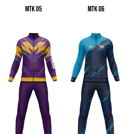
MTK 05
MTK 06