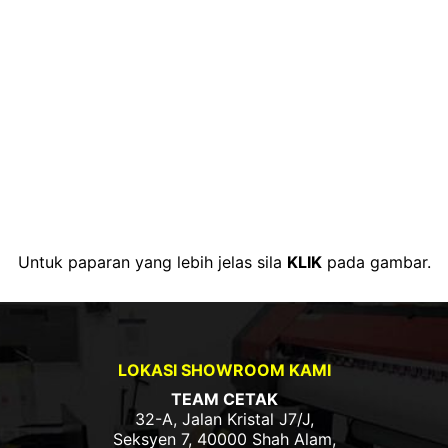
Untuk paparan yang lebih jelas sila
KLIK
pada gambar.
LOKASI SHOWROOM KAMI
TEAM CETAK
32-A, Jalan Kristal J7/J,
Seksyen 7, 40000 Shah Alam,