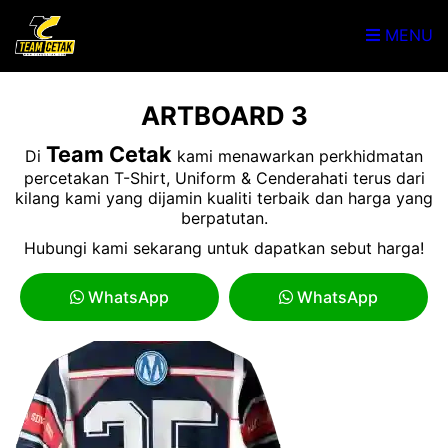
MENU
ARTBOARD 3
Team Cetak
Di
kami menawarkan perkhidmatan
percetakan T-Shirt, Uniform & Cenderahati terus dari
kilang kami yang dijamin kualiti terbaik dan harga yang
berpatutan.
Hubungi kami sekarang untuk dapatkan sebut harga!
WhatsApp
WhatsApp