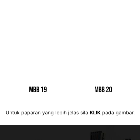
MBB 19
MBB 20
Untuk paparan yang lebih jelas sila
KLIK
pada gambar.