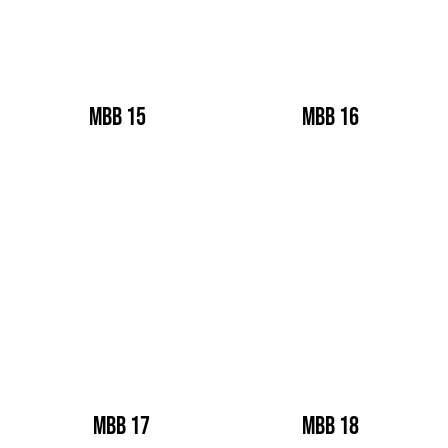
MBB 15
MBB 16
MBB 17
MBB 18