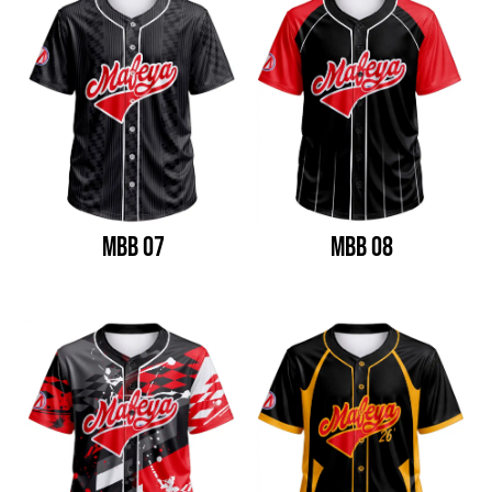
MBB 07
MBB 08