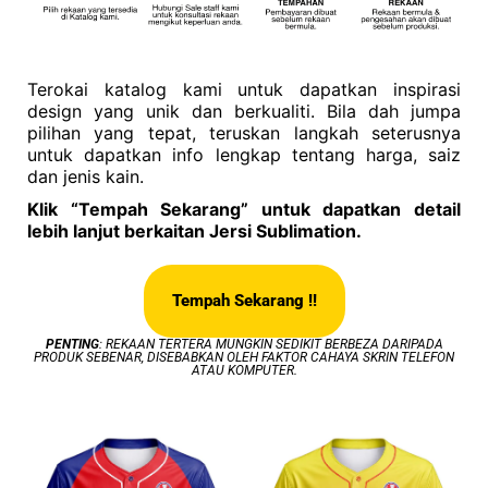
Terokai katalog kami untuk dapatkan inspirasi
design yang unik dan berkualiti. Bila dah jumpa
pilihan yang tepat, teruskan langkah seterusnya
untuk dapatkan info lengkap tentang harga, saiz
dan jenis kain.
Klik “Tempah Sekarang” untuk dapatkan detail
lebih lanjut berkaitan Jersi Sublimation.
Tempah Sekarang !!
PENTING
: REKAAN TERTERA MUNGKIN SEDIKIT BERBEZA DARIPADA
PRODUK SEBENAR, DISEBABKAN OLEH FAKTOR CAHAYA SKRIN TELEFON
ATAU KOMPUTER.