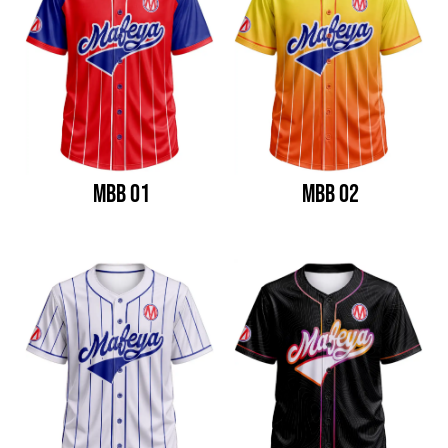
MBB 01
MBB 02