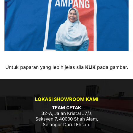
Untuk paparan yang lebih jelas sila
KLIK
pada gambar.
LOKASI SHOWROOM KAMI
TEAM CETAK
32-A, Jalan Kristal J7/J,
Seksyen 7, 40000 Shah Alam,
Selangor Darul Ehsan.