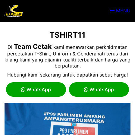
MENU
TSHIRT11
Team Cetak
Di
kami menawarkan perkhidmatan
percetakan T-Shirt, Uniform & Cenderahati terus dari
kilang kami yang dijamin kualiti terbaik dan harga yang
berpatutan.
Hubungi kami sekarang untuk dapatkan sebut harga!
WhatsApp
WhatsApp