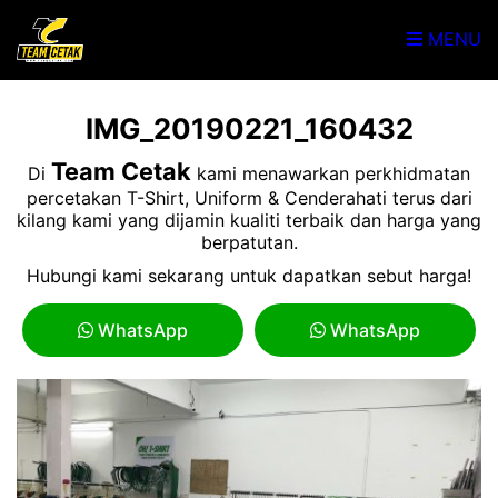
MENU
IMG_20190221_160432
Team Cetak
Di
kami menawarkan perkhidmatan
percetakan T-Shirt, Uniform & Cenderahati terus dari
kilang kami yang dijamin kualiti terbaik dan harga yang
berpatutan.
Hubungi kami sekarang untuk dapatkan sebut harga!
WhatsApp
WhatsApp