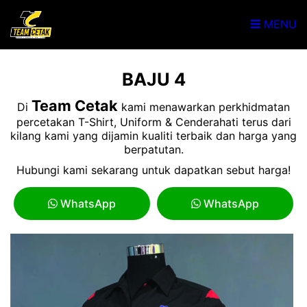
MENU
BAJU 4
Team Cetak
Di
kami menawarkan perkhidmatan
percetakan T-Shirt, Uniform & Cenderahati terus dari
kilang kami yang dijamin kualiti terbaik dan harga yang
berpatutan.
Hubungi kami sekarang untuk dapatkan sebut harga!
WhatsApp
WhatsApp